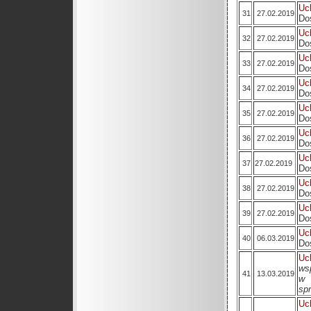
Uc
31
27.02.2019
Do
Uc
32
27.02.2019
Do
Uc
33
27.02.2019
Do
Uc
34
27.02.2019
Do
Uc
35
27.02.2019
Do
Uc
36
27.02.2019
Do
Uc
37
27.02.2019
Do
Uc
38
27.02.2019
Do
Uc
39
27.02.2019
Do
Uc
40
06.03.2019
Do
Uc
ws
41
13.03.2019
w 
sp
Uc